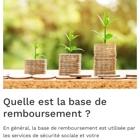
Quelle est la base de
remboursement ?
En général, la base de remboursement est utilisée par
les services de sécurité sociale et votre