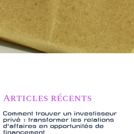
Articles récents
Comment trouver un investisseur
privé : transformer les relations
d’affaires en opportunités de
financement