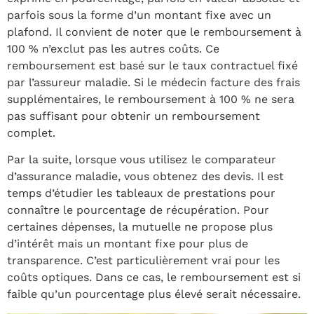
parfois sous la forme d’un montant fixe avec un
plafond. Il convient de noter que le remboursement à
100 % n’exclut pas les autres coûts. Ce
remboursement est basé sur le taux contractuel fixé
par l’assureur maladie. Si le médecin facture des frais
supplémentaires, le remboursement à 100 % ne sera
pas suffisant pour obtenir un remboursement
complet.
Par la suite, lorsque vous utilisez le comparateur
d’assurance maladie, vous obtenez des devis. Il est
temps d’étudier les tableaux de prestations pour
connaître le pourcentage de récupération. Pour
certaines dépenses, la mutuelle ne propose plus
d’intérêt mais un montant fixe pour plus de
transparence. C’est particulièrement vrai pour les
coûts optiques. Dans ce cas, le remboursement est si
faible qu’un pourcentage plus élevé serait nécessaire.