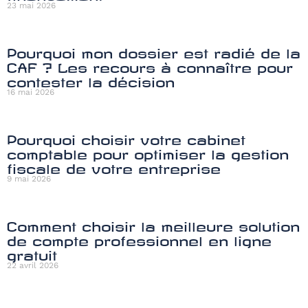
23 mai 2026
Pourquoi mon dossier est radié de la
CAF ? Les recours à connaître pour
contester la décision
16 mai 2026
Pourquoi choisir votre cabinet
comptable pour optimiser la gestion
fiscale de votre entreprise
9 mai 2026
Comment choisir la meilleure solution
de compte professionnel en ligne
gratuit
22 avril 2026