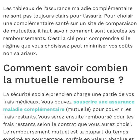
Les tableaux de l’assurance maladie complémentaire
ne sont pas toujours clairs pour l’assuré. Pour choisir
une complémentaire santé sur un site de comparaison
de mutuelles, il faut savoir comment sont calculés les
remboursements. C’est la clé pour comprendre si le
régime que vous choisissez peut minimiser vos coûts
non salariaux.
Comment savoir combien
la mutuelle rembourse ?
La sécurité sociale prend en charge une partie de vos
frais médicaux. Vous pouvez
souscrire une assurance
maladie complémentaire
(mutuelle) pour couvrir les
frais restants. Vous serez ensuite remboursé pour les
frais restants selon le contrat que vous aurez choisi.
Le remboursement mutuel est la plupart du temps
exprimé en pourcentage, parfois en valeur absolue et