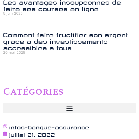
Les avantages insoupconnes de
faire ses courses en ligne
5 juin 2025
Comment faire fructifier son argent
grace a des investissements
accessibles a tous
20 mai 2025
Catégories
infos-banque-assurance
juillet 21, 2022