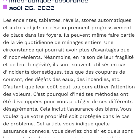
août 26, 2022
Les enceintes, tablettes, réveils, stores automatiques
et autres objets en réseau prennent progressivement
de place dans les foyers. Ils peuvent même faire partie
de la vie quotidienne de ménages entiers. Une
circonstance qui pourrait avoir plus d’avantages que
d’inconvénients. Néanmoins, en raison de leur fragilité
et de leur longévité, ils sont souvent utilisés en cas
d’incidents domestiques, tels que des coupures de
courant, des dégâts des eaux, des incendies, etc.
D’autant que leur coût peut toujours attirer l’attention
des voleurs. C’est pourquoi d’inédites méthodes ont
été développées pour vous protéger de ces différents
désagréments. Cela inclut l’assurance des biens. Vous
voulez que votre propriété soit protégée dans le cas
de problème. Cet article vous indique quelle
assurance connexe, vous devriez choisir et quels sont