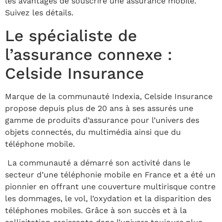
les avantages de souscrire une assurance mobile.
Suivez les détails.
Le spécialiste de
l’assurance connexe :
Celside Insurance
Marque de la communauté Indexia, Celside Insurance
propose depuis plus de 20 ans à ses assurés une
gamme de produits d’assurance pour l’univers des
objets connectés, du multimédia ainsi que du
téléphone mobile.
La communauté a démarré son activité dans le
secteur d’une téléphonie mobile en France et a été un
pionnier en offrant une couverture multirisque contre
les dommages, le vol, l’oxydation et la disparition des
téléphones mobiles. Grâce à son succès et à la