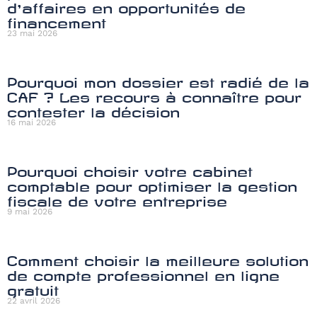
d’affaires en opportunités de
financement
23 mai 2026
Pourquoi mon dossier est radié de la
CAF ? Les recours à connaître pour
contester la décision
16 mai 2026
Pourquoi choisir votre cabinet
comptable pour optimiser la gestion
fiscale de votre entreprise
9 mai 2026
Comment choisir la meilleure solution
de compte professionnel en ligne
gratuit
22 avril 2026