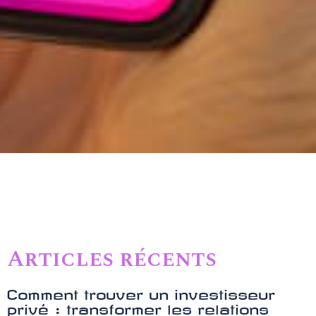
Articles récents
Comment trouver un investisseur
privé : transformer les relations