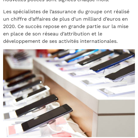
Les spécialistes de l’assurance du groupe ont réalisé
un chiffre d’affaires de plus d’un milliard d’euros en
2020. Ce succès repose en grande partie sur la mise
en place de son réseau d’attribution et le
développement de ses activités internationales.