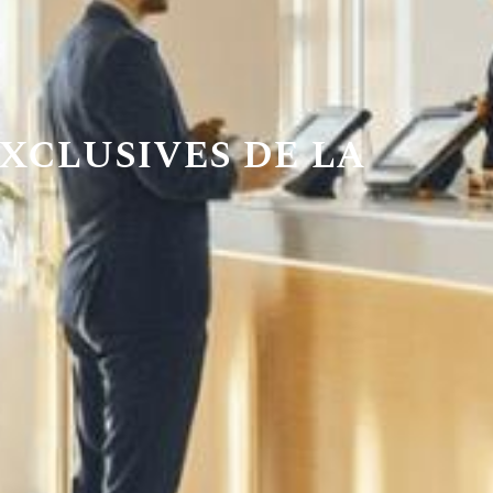
xclusives de la