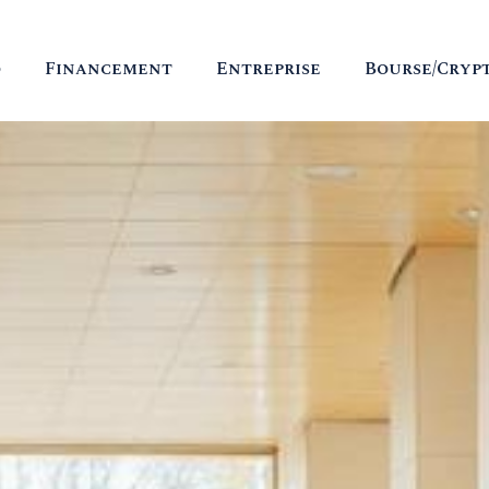
o
Financement
Entreprise
Bourse/Cryp