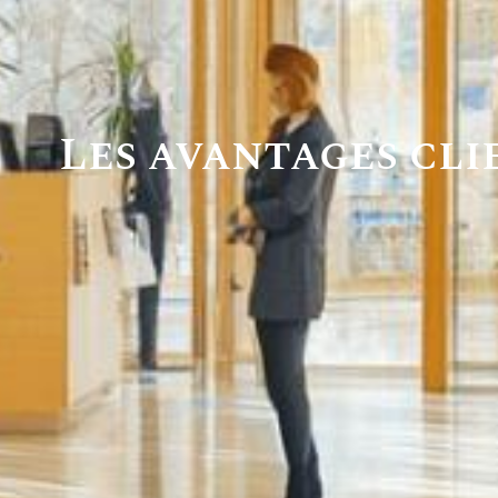
Les avantages cli